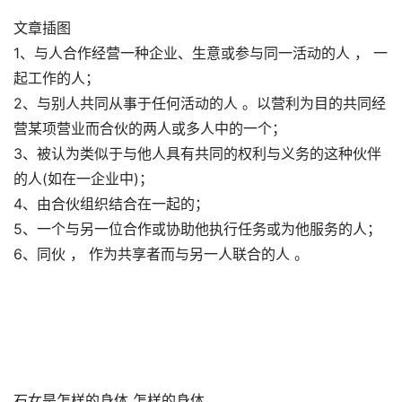
文章插图
1、与人合作经营一种企业、生意或参与同一活动的人 ， 一
起工作的人；
2、与别人共同从事于任何活动的人 。以营利为目的共同经
营某项营业而合伙的两人或多人中的一个；
3、被认为类似于与他人具有共同的权利与义务的这种伙伴
的人(如在一企业中)；
4、由合伙组织结合在一起的；
5、一个与另一位合作或协助他执行任务或为他服务的人；
6、同伙 ， 作为共享者而与另一人联合的人 。
石女是怎样的身体 怎样的身体