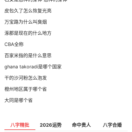
皮包久了怎么恢复光亮
万宝路为什么叫臭烟
涿郡是现在的什么地方
CBA全称
百家米指的是什么意思
ghana takoradi是哪个国家
干的沙河粉怎么泡发
橙州地区属于哪个省
大同是哪个省
八字精批
2026运势
命中贵人
八字合婚