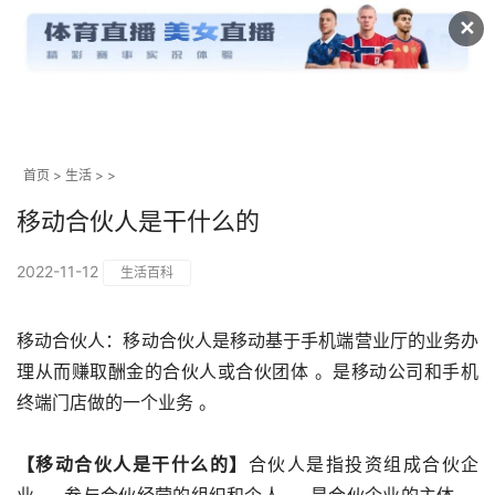
✕
首页
>
生活
> >
移动合伙人是干什么的
2022-11-12
生活百科
移动合伙人：移动合伙人是移动基于手机端营业厅的业务办
理从而赚取酬金的合伙人或合伙团体 。是移动公司和手机
终端门店做的一个业务 。
【移动合伙人是干什么的】
合伙人是指投资组成合伙企
业 ， 参与合伙经营的组织和个人 ， 是合伙企业的主体 。