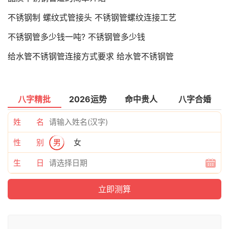
不锈钢制 螺纹式管接头 不锈钢管螺纹连接工艺
不锈钢管多少钱一吨? 不锈钢管多少钱
给水管不锈钢管连接方式要求 给水管不锈钢管
八字精批
2026运势
命中贵人
八字合婚
姓 名
性 别
男
女
生 日