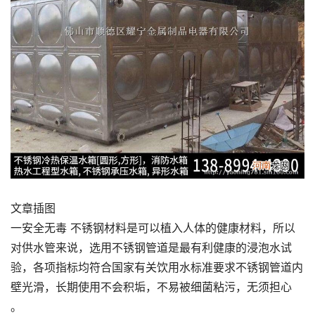
文章插图
一安全无毒 不锈钢材料是可以植入人体的健康材料，所以
对供水管来说，选用不锈钢管道是最有利健康的浸泡水试
验，各项指标均符合国家有关饮用水标准要求不锈钢管道内
壁光滑，长期使用不会积垢，不易被细菌粘污，无须担心
。