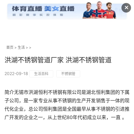
✕
首页
>
生活
> >
洪湖不锈钢管道厂家 洪湖不锈钢管道
2022-09-18
生活百科
不锈钢管
简介无锡市洪湖恒利不锈钢有限公司是湖北恒利集团的下属
子公司，是一家专业从事不锈钢的生产开发销售于一体的现
代化企业，总公司恒利集团是全国最早从事不锈钢的引进推
广开发的企业之一，从上世纪80年代初成立以来，一直 。