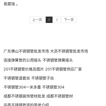
易腐蚀 。
上一页
1
2
下一页
广东佛山不锈钢管批发市场 大沥不锈钢管批发市场
连接弹簧管的公用接头 不锈钢管弹簧接头
201不锈钢管价格及图片 201不锈钢管供应厂家
不锈钢管道套丝 不锈钢管子丝
不锈钢管304一米多重 不锈钢管304
成都不锈钢装饰管材批发 成都不锈钢管材
品质不锈钢管道的简单介绍