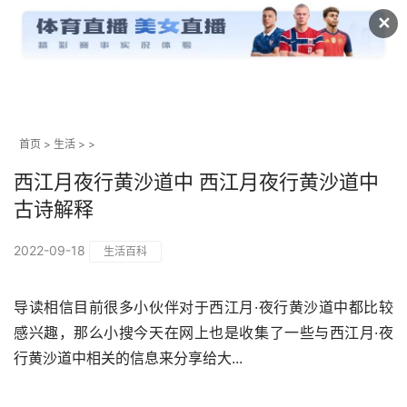
✕
首页
>
生活
> >
西江月夜行黄沙道中 西江月夜行黄沙道中
古诗解释
2022-09-18
生活百科
导读相信目前很多小伙伴对于西江月·夜行黄沙道中都比较
感兴趣，那么小搜今天在网上也是收集了一些与西江月·夜
行黄沙道中相关的信息来分享给大...