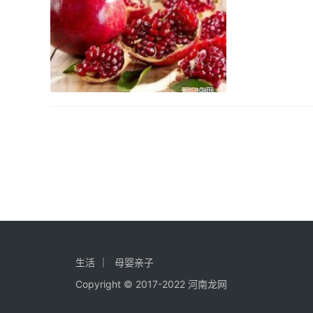
生活
母婴亲子
Copyright © 2017-2022 河南龙网