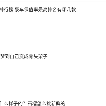
排行榜 豪车保值率最高排名有哪几款
 梦到自己变成骨头架子
什么样子的？石榴怎么挑新鲜的