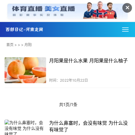
✕
首页
> > > 月阳
月阳果是什么水果 月阳果是什么柚子
时间：2022年10月22日
共1页/1条
为什么鼻塞时，会没有味觉 为什么没
有味觉了