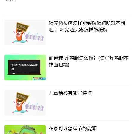
喝完酒头疼怎样能缓解喝点啥就不想
吐了 喝完酒头疼怎样能缓解
面包糠 炸鸡腿怎么做？(怎样炸鸡腿不
掉面包糠)
儿童结核有哪些特点
在家可以怎样节约能源