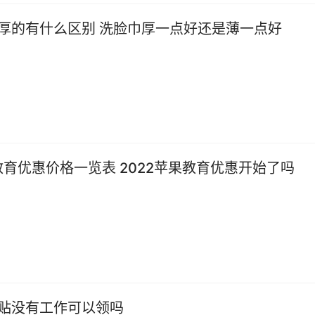
厚的有什么区别 洗脸巾厚一点好还是薄一点好
果教育优惠价格一览表 2022苹果教育优惠开始了吗
贴没有工作可以领吗