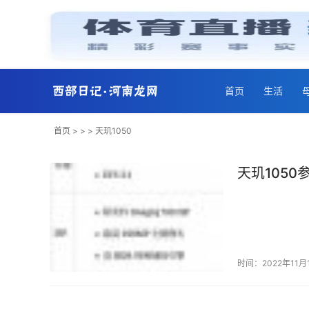
首页
生活
首页
> > > 天玑1050
天玑1050
时间：2022年11月