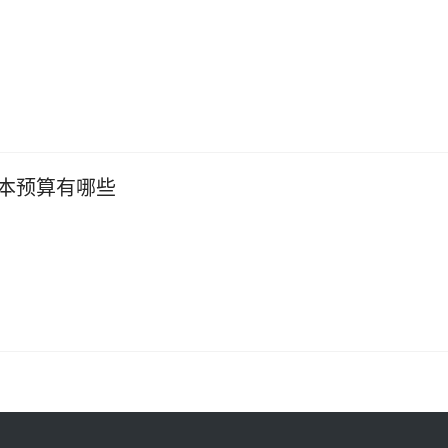
本预算有哪些