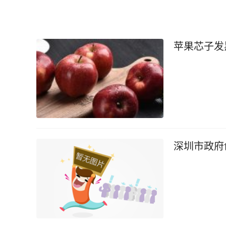
苹果芯子发
深圳市政府