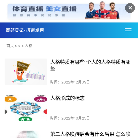
✕
首页
> > > 人格
人格特质有哪些 个人的人格特质有哪
些
时间：2022年12月09日
人格形成的标志
时间：2022年10月25日
第二人格唤醒后会有什么后果 怎么唤