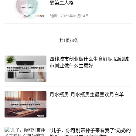
醒第二人格
时间：2022年09月14日
共1页/3条
四线城市创业做什么生意好呢 四线城
市创业做什么生意好
月水瓶男 月水瓶男生最喜欢月白羊
“儿子，你可别带孙子来看我了”奶奶的