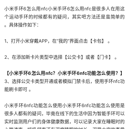
小米手环6怎么用nfc小米手环6怎么用nfc是很多人在用这
个运动手环的时候都有的疑问，其实吧方法还是蛮简单的 
。具体操作如下：
1、打开小米穿戴APP，在“我的”界面点击【卡包】 。
2、在添加新卡片类型中选择【公交卡】或者【门卡】 。
【小米手环6怎么用nfc？小米手环6nfc功能怎么使用？】
3、选择公交卡类型开通或者模拟门禁卡后，使用手环nfc功
能刷卡即可 。
小米手环6nfc功能怎么使用小米手环6nfc功能怎么使用是
很多人都有的疑问，毕竟在线下的生活中因为智能手环可以
实时监测用户们的身体健康数据，可以记录大家在睡眠时的