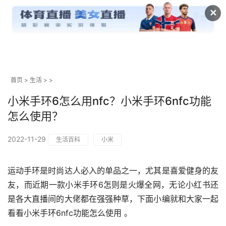
✕
首页
>
生活
> >
小米手环6怎么用nfc？小米手环6nfc功能
怎么使用？
2022-11-29
生活百科
小米
运动手环是时尚达人必入的单品之一，尤其是喜爱健身的友
友，而近期一款小米手环6怎则是火爆全网，无论小红书还
是各大直播间的大佬都在强强种草，下面小编就和大家一起
看看小米手环6nfc功能怎么使用 。