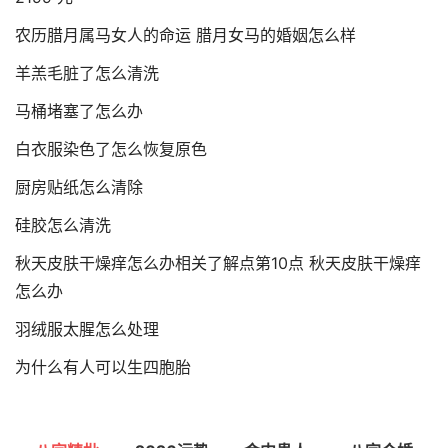
农历腊月属马女人的命运 腊月女马的婚姻怎么样
羊羔毛脏了怎么清洗
马桶堵塞了怎么办
白衣服染色了怎么恢复原色
厨房贴纸怎么清除
硅胶怎么清洗
秋天皮肤干燥痒怎么办相关了解点第10点 秋天皮肤干燥痒
怎么办
羽绒服太腥怎么处理
为什么有人可以生四胞胎