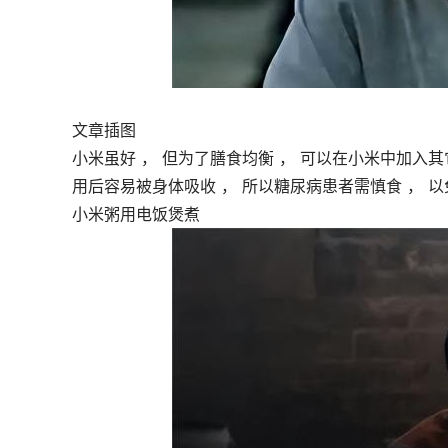
文章插图
小米虽好 ， 但为了膳食均衡 ， 可以在小米中加入其
用后容易被身体吸收 ， 所以糖尿病患者需慎食 ， 
小米粥用电饭煲煮