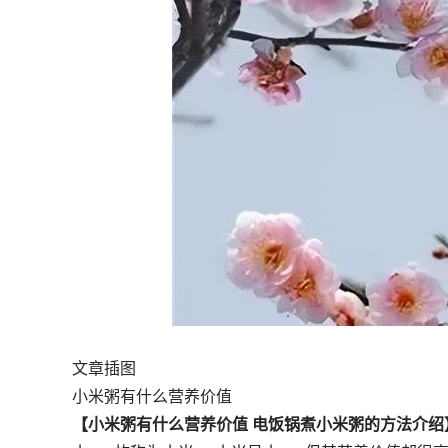
文章插图
小米粥有什么营养价值
【小米粥有什么营养价值 电饭锅煮小米粥的方法介绍