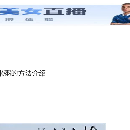
米粥的方法介绍