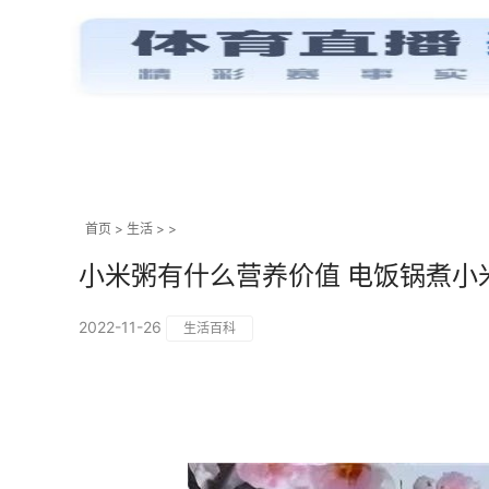
首页
>
生活
> >
小米粥有什么营养价值 电饭锅煮小
2022-11-26
生活百科