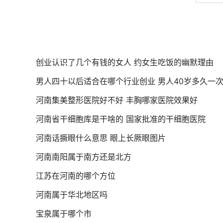
创业认识了几个有钱的女人 约女生吃饭的幽默理由
男人四十以后适合在哪个行业创业 男人40岁多久一
河南集美整形医院好不好 丰胸哪家医院效果好
河南省干细胞库是干啥的 国家批准的干细胞医院
河南话撅眼什么意思 眼上长厥眼图片
河南南阳属于南方还是北方
江苏在河南的哪个方位
河南属于华北地区吗
宝泉属于哪个市