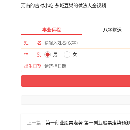
河南的古时小吃 永城豆粥的做法大全视频
事业运程
八字财运
姓 名
性 别
男
女
出生日期
上一篇：
第一创业股票走势 第一创业股票走势预