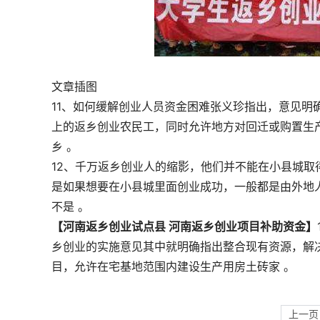
文章插图
11、如何缓解创业人员资金困难张义珍指出，意见明
上的返乡创业农民工，同时允许地方对回迁或购置生
乡 。
12、千万返乡创业人的缩影，他们并不能在小县城
是如果想要在小县城里面创业成功，一般都是由外地
不是 。
【河南返乡创业试点县 河南返乡创业项目补助资金】
乡创业的实施意见其中就明确指出整合现有资源，解
目，允许在宅基地范围内建设生产用房土砖家 。
上一页