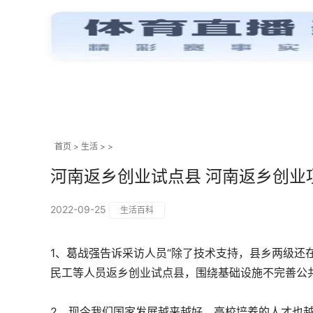
首页
>
生活
> >
河南返乡创业试点县 河南返乡创业
2022-09-25
生活百科
1、葛战强告诉采访人员“除了技术支持，县乡两级还
民工等人员返乡创业试点县，围绕基础设施不完善公
2、现今我们国家发展越来越好，高校培养的人才也