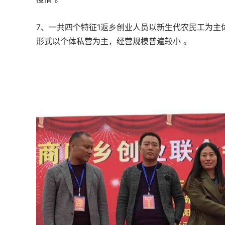
7、一共四个特征1返乡创业人员以新生代农民工为主
形式以个体私营为主，经营规模普遍较小 。